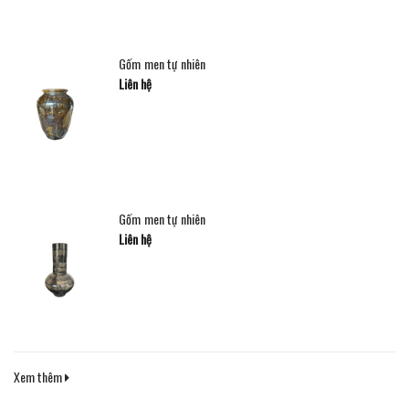
Gốm men tự nhiên
Liên hệ
Gốm men tự nhiên
Liên hệ
Xem thêm