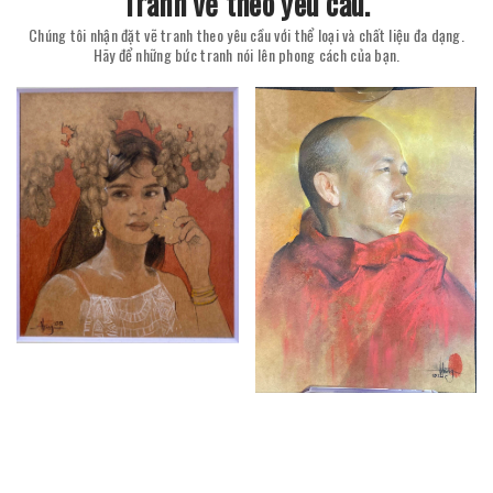
Tranh vẽ theo yêu cầu.
Chúng tôi nhận đặt vẽ tranh theo yêu cầu với thể loại và chất liệu đa dạng.
Hãy để những bức tranh nói lên phong cách của bạn.