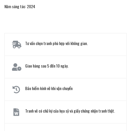
Năm sáng tác: 2024
Tư vấn chọn tranh phù hợp với không gian.
Giao hàng sau 5 đến 10 ngày.
Bảo hiểm kính vỡ khi vận chuyển
Tranh vẽ có chữ ký của họa sỹ và giấy chứng nhận tranh thật.