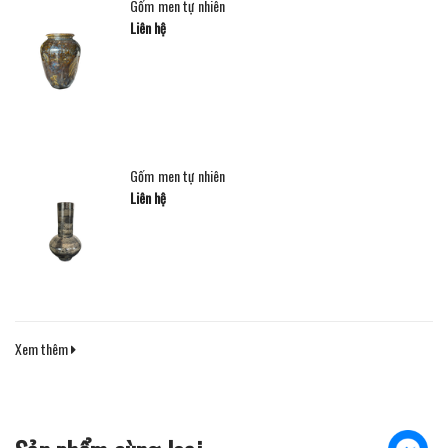
Gốm men tự nhiên
Liên hệ
Gốm men tự nhiên
Liên hệ
Xem thêm