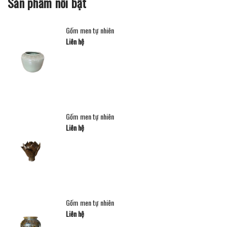
Sản phẩm nổi bật
Gốm men tự nhiên
Liên hệ
Gốm men tự nhiên
Liên hệ
Gốm men tự nhiên
Liên hệ