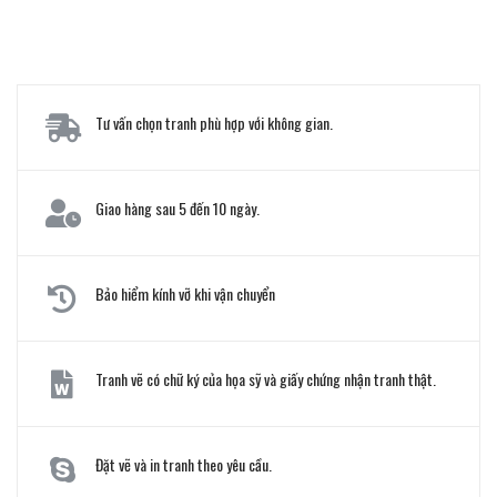
Tư vấn chọn tranh phù hợp với không gian.
Giao hàng sau 5 đến 10 ngày.
Bảo hiểm kính vỡ khi vận chuyển
Tranh vẽ có chữ ký của họa sỹ và giấy chứng nhận tranh thật.
Đặt vẽ và in tranh theo yêu cầu.