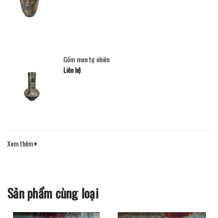
Gốm men tự nhiên
Liên hệ
Xem thêm
Sản phẩm cùng loại