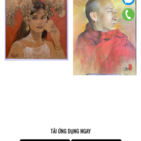
TẢI ỨNG DỤNG NGAY