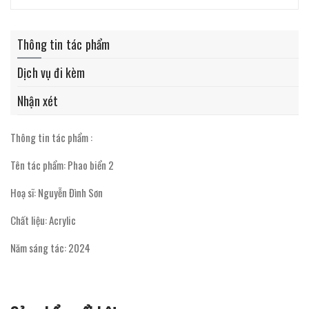
Thông tin tác phẩm
Dịch vụ đi kèm
Nhận xét
Thông tin tác phẩm :
Tên tác phẩm: Phao biển 2
Hoạ sĩ: Nguyễn Đình Sơn
Chất liệu: Acrylic
Năm sáng tác: 2024