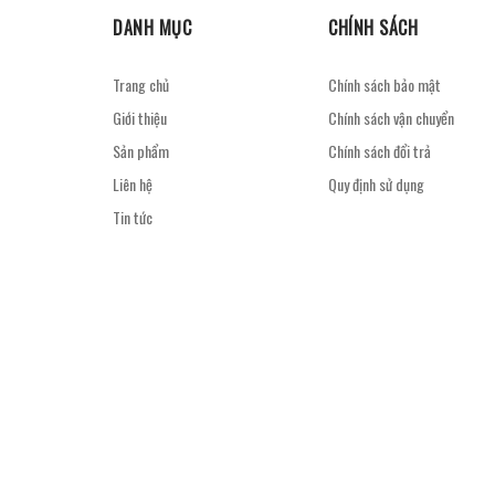
DANH MỤC
CHÍNH SÁCH
Trang chủ
Chính sách bảo mật
Giới thiệu
Chính sách vận chuyển
Sản phẩm
Chính sách đổi trả
Liên hệ
Quy định sử dụng
Tin tức