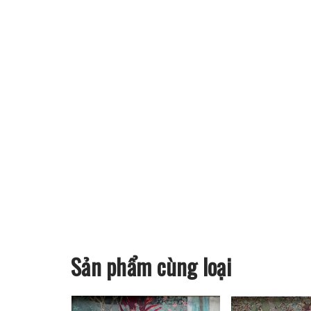
Sản phẩm cùng loại