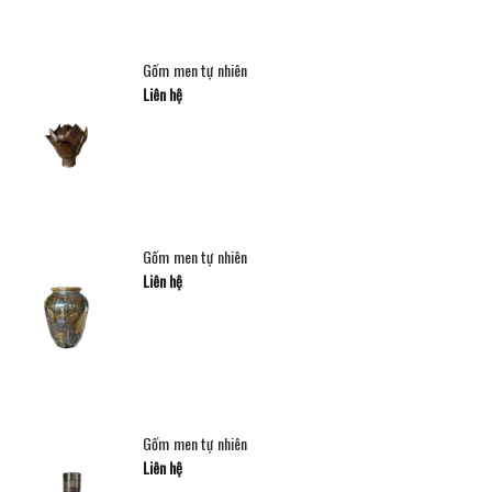
Gốm men tự nhiên
Liên hệ
Gốm men tự nhiên
Liên hệ
Gốm men tự nhiên
Liên hệ