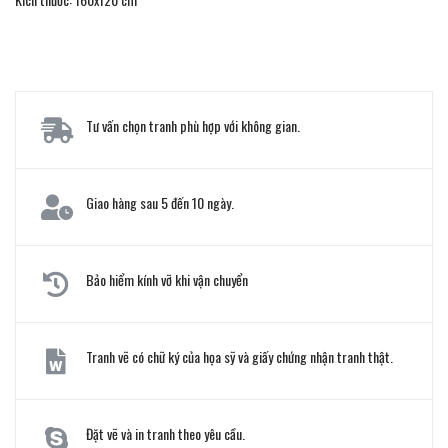
Tư vấn chọn tranh phù hợp với không gian.
Giao hàng sau 5 đến 10 ngày.
Bảo hiểm kính vỡ khi vận chuyển
Tranh vẽ có chữ ký của họa sỹ và giấy chứng nhận tranh thật.
Đặt vẽ và in tranh theo yêu cầu.