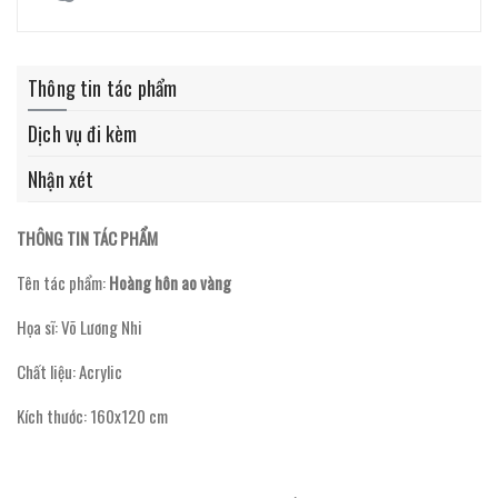
Thông tin tác phẩm
Dịch vụ đi kèm
Nhận xét
THÔNG TIN TÁC PHẨM
Tên tác phẩm:
Hoàng hôn ao vàng
Họa sĩ: Võ Lương Nhi
Chất liệu: Acrylic
Kích thước: 160x120 cm