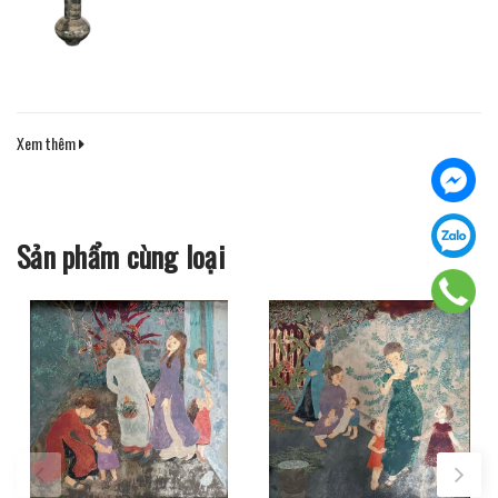
Xem thêm
Sản phẩm cùng loại