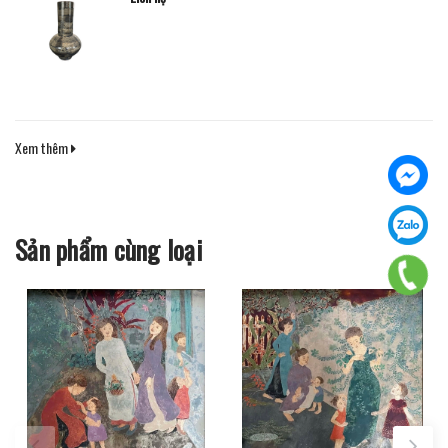
Xem thêm
Sản phẩm cùng loại