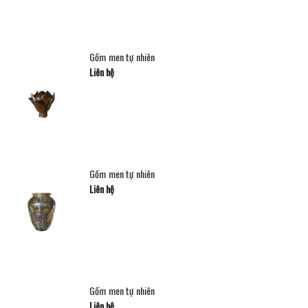
Gốm men tự nhiên
Liên hệ
Gốm men tự nhiên
Liên hệ
Gốm men tự nhiên
Liên hệ