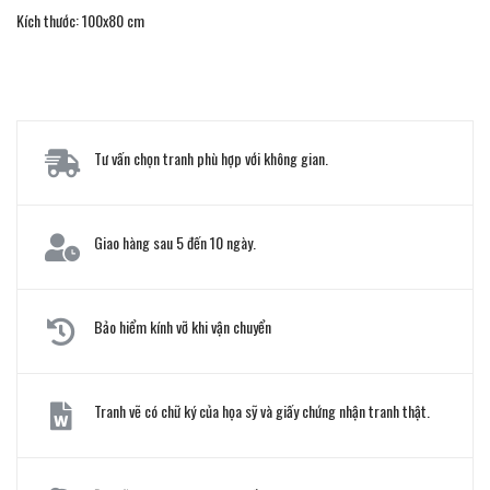
Kích thước: 100x80 cm
Tư vấn chọn tranh phù hợp với không gian.
Giao hàng sau 5 đến 10 ngày.
Bảo hiểm kính vỡ khi vận chuyển
Tranh vẽ có chữ ký của họa sỹ và giấy chứng nhận tranh thật.