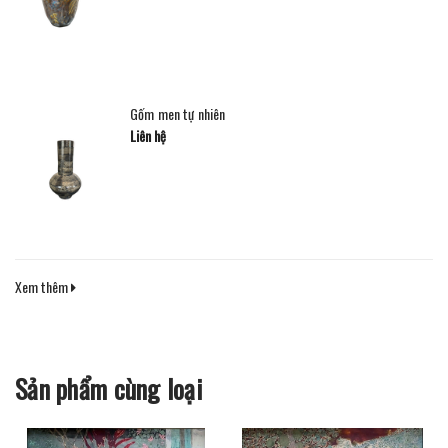
Gốm men tự nhiên
Liên hệ
Xem thêm
Sản phẩm cùng loại