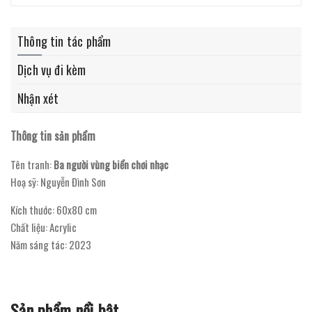
Thông tin tác phẩm
Dịch vụ đi kèm
Nhận xét
Thông tin sản phẩm
Tên tranh:
Ba người vùng biển chơi nhạc
Hoạ sỹ: Nguyễn Đình Sơn
Kích thước: 60x80 cm
Chất liệu: Acrylic
Năm sáng tác: 2023
Sản phẩm nổi bật