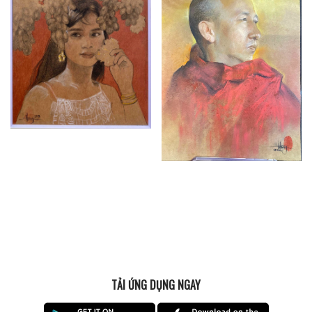
TẢI ỨNG DỤNG NGAY