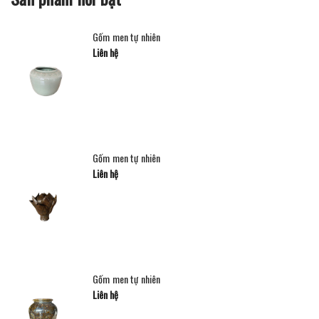
Gốm men tự nhiên
Liên hệ
Gốm men tự nhiên
Liên hệ
Gốm men tự nhiên
Liên hệ