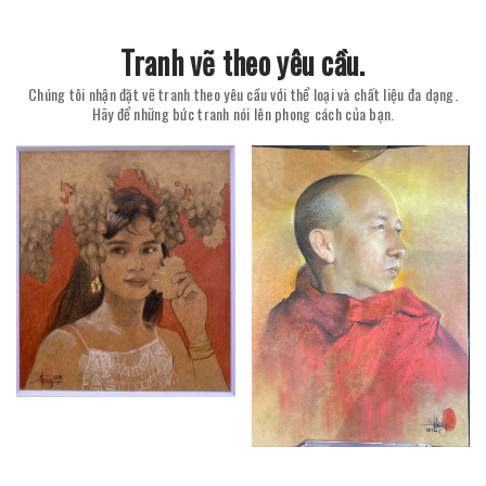
Tranh vẽ theo yêu cầu.
Chúng tôi nhận đặt vẽ tranh theo yêu cầu với thể loại và chất liệu đa dạng.
Hãy để những bức tranh nói lên phong cách của bạn.