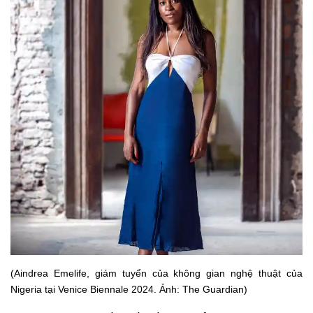
(Aindrea Emelife, giám tuyển của không gian nghệ thuật của
Nigeria tại Venice Biennale 2024. Ảnh: The Guardian)