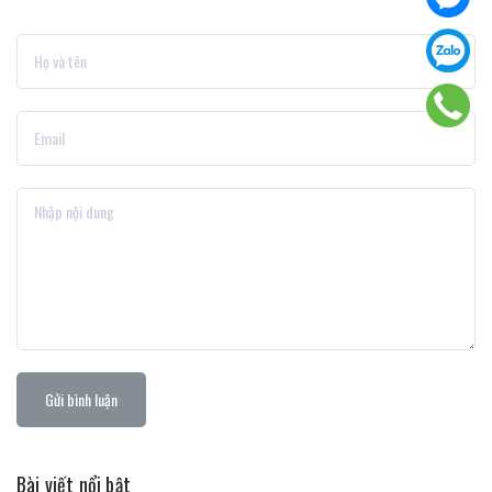
Gửi bình luận
Bài viết nổi bật