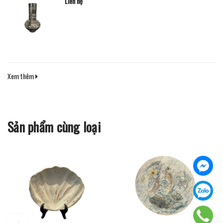
Liên hệ
Xem thêm
Sản phẩm cùng loại