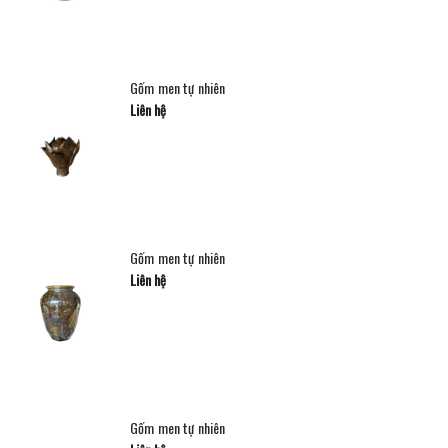
Gốm men tự nhiên
Liên hệ
Gốm men tự nhiên
Liên hệ
Gốm men tự nhiên