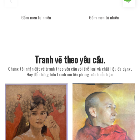
Gốm men tự nhiên
Gốm men tự nhiên
Tranh vẽ theo yêu cầu.
Chúng tôi nhận đặt vẽ tranh theo yêu cầu với thể loại và chất liệu đa dạng.
Hãy để những bức tranh nói lên phong cách của bạn.