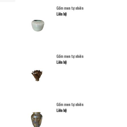
Gốm men tự nhiên
Liên hệ
Gốm men tự nhiên
Liên hệ
Gốm men tự nhiên
Liên hệ