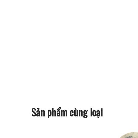
Sản phẩm cùng loại