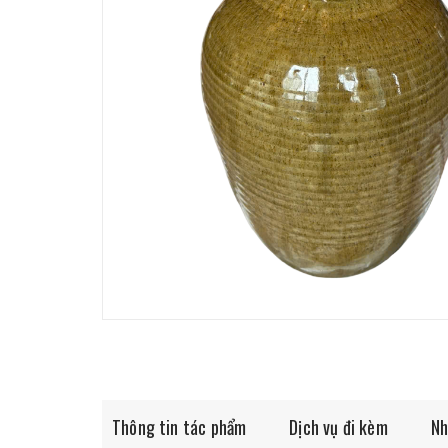
Thông tin tác phẩm
Dịch vụ đi kèm
Nh