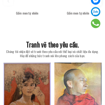
Gốm men tự nhiên
Gốm men tự nhiên
Tranh vẽ theo yêu cầu.
Chúng tôi nhận đặt vẽ tranh theo yêu cầu với thể loại và chất liệu đa dạng.
Hãy để những bức tranh nói lên phong cách của bạn.