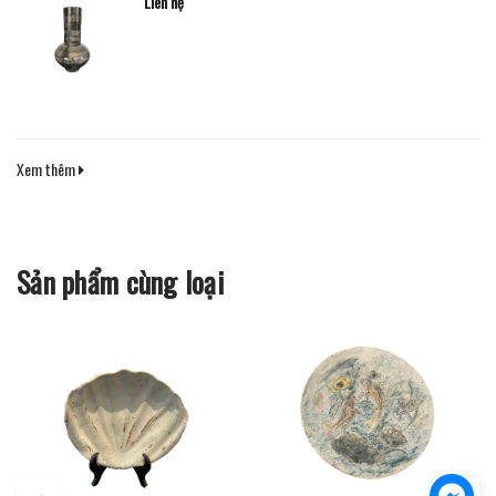
Liên hệ
Xem thêm
Sản phẩm cùng loại