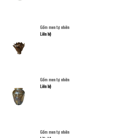
Gốm men tự nhiên
Liên hệ
Gốm men tự nhiên
Liên hệ
Gốm men tự nhiên