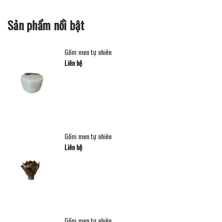
Sản phẩm nổi bật
Gốm men tự nhiên
Liên hệ
Gốm men tự nhiên
Liên hệ
Gốm men tự nhiên