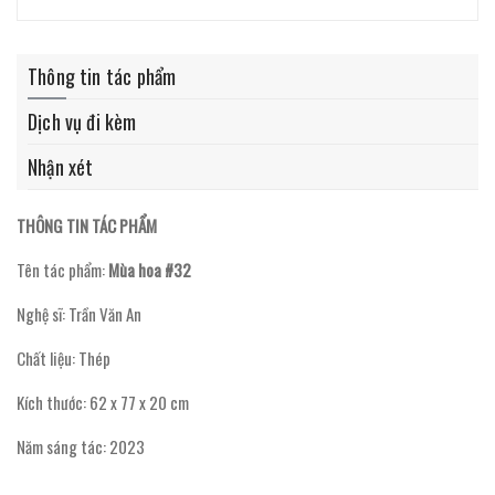
Thông tin tác phẩm
Dịch vụ đi kèm
Nhận xét
THÔNG TIN TÁC PHẨM
Tên tác phẩm:
Mùa hoa #32
Nghệ sĩ: Trần Văn An
Chất liệu: Thép
Kích thước: 62 x 77 x 20 cm
Năm sáng tác: 2023