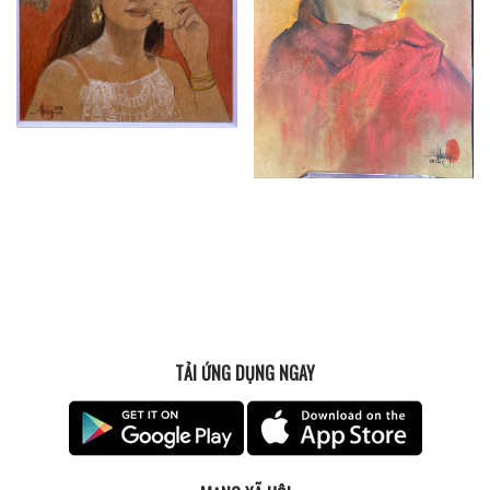
TẢI ỨNG DỤNG NGAY