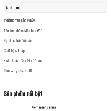
Nhận xét
THÔNG TIN TÁC PHẨM
Tên tác phẩm:
Mùa hoa #10
Nghệ sĩ: Trần Văn An
Chất liệu: Thép
Kích thước: 75 x 14 x 14 cm
Năm sáng tác: 2018
Sản phẩm nổi bật
Gốm men tự nhiên