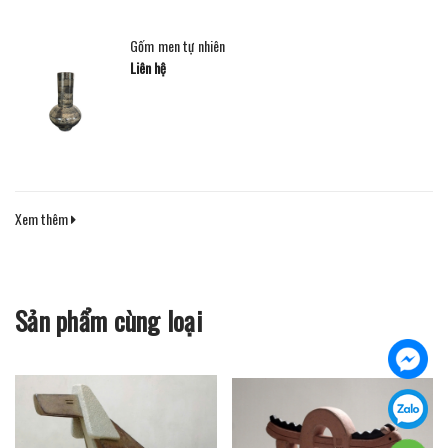
Gốm men tự nhiên
Liên hệ
Xem thêm
Sản phẩm cùng loại