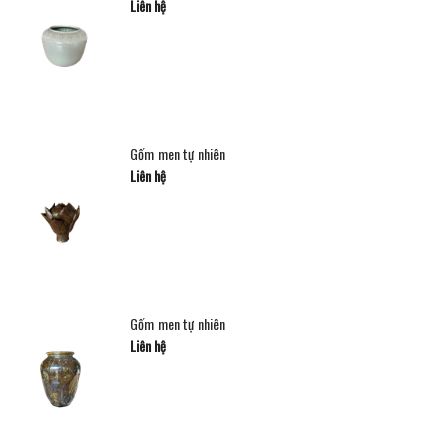
Liên hệ
Gốm men tự nhiên
Liên hệ
Gốm men tự nhiên
Liên hệ