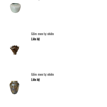
Gốm men tự nhiên
Liên hệ
Gốm men tự nhiên
Liên hệ