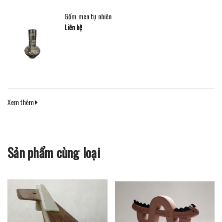
Gốm men tự nhiên
Liên hệ
Xem thêm
Sản phẩm cùng loại