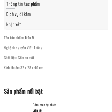
Thông tin tác phẩm
Dịch vụ đi kèm
Nhận xét
Tên tác phẩm:
Trâu 9
Nghệ sĩ: Nguyễn Viết Thắng
Chất liệu: Gốm sa mốt
Kích thước: 32 x 28 x 40 cm
Sản phẩm nổi bật
Gốm men tự nhiên
Liên hệ