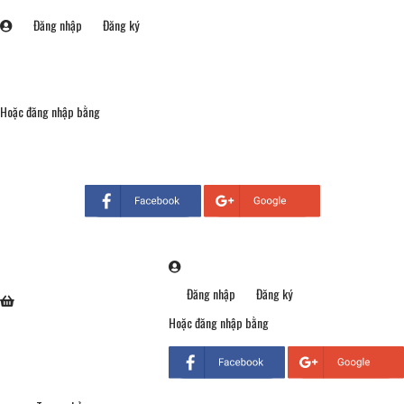
Đăng nhập
Đăng ký
Hoặc đăng nhập bằng
Đăng nhập
Đăng ký
Hoặc đăng nhập bằng