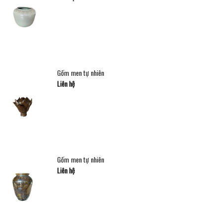
Gốm men tự nhiên
Liên hệ
Gốm men tự nhiên
Liên hệ