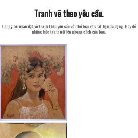
Tranh vẽ theo yêu cầu.
Chúng tôi nhận đặt vẽ tranh theo yêu cầu với thể loại và chất liệu đa dạng. Hãy để
những bức tranh nói lên phong cách của bạn.