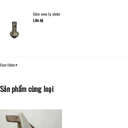
Gốm men tự nhiên
Liên hệ
Xem thêm
Sản phẩm cùng loại