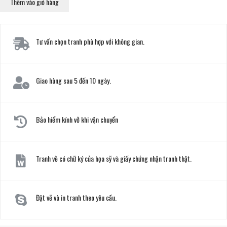
Thêm vào giỏ hàng
Tư vấn chọn tranh phù hợp với không gian.
Giao hàng sau 5 đến 10 ngày.
Bảo hiểm kính vỡ khi vận chuyển
Tranh vẽ có chữ ký của họa sỹ và giấy chứng nhận tranh thật.
Đặt vẽ và in tranh theo yêu cầu.