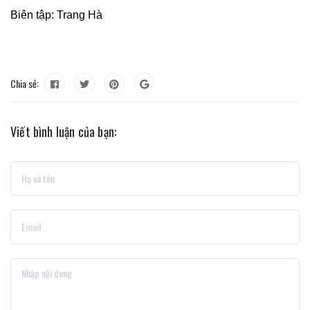
Biên tập: Trang Hà
Chia sẻ:
Viết bình luận của bạn: