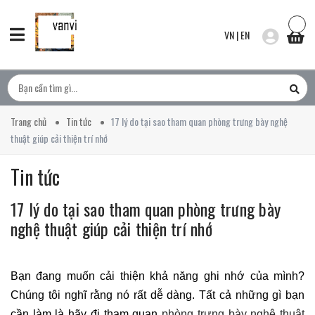
VN
|
EN
Trang chủ
Tin tức
17 lý do tại sao tham quan phòng trưng bày nghệ
thuật giúp cải thiện trí nhớ
Tin tức
17 lý do tại sao tham quan phòng trưng bày
nghệ thuật giúp cải thiện trí nhớ
Bạn đang muốn cải thiện khả năng ghi nhớ của mình?
Chúng tôi nghĩ rằng nó rất dễ dàng. Tất cả những gì bạn
cần làm là hãy đi tham quan
phòng trưng bày nghệ thuật