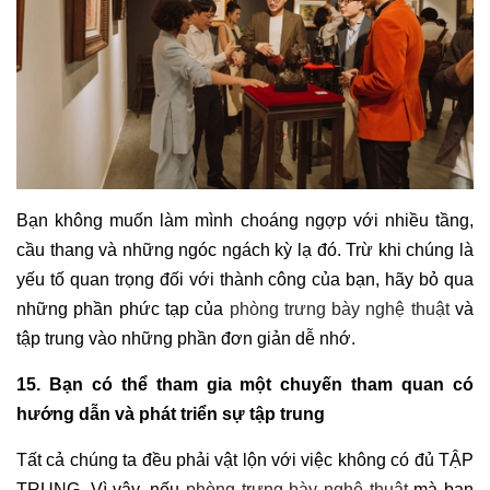
Bạn không muốn làm mình choáng ngợp với nhiều tầng,
cầu thang và những ngóc ngách kỳ lạ đó. Trừ khi chúng là
yếu tố quan trọng đối với thành công của bạn, hãy bỏ qua
những phần phức tạp của
phòng trưng bày nghệ thuật
và
tập trung vào những phần đơn giản dễ nhớ.
15. Bạn có thể tham gia một chuyến tham quan có
hướng dẫn và phát triển sự tập trung
Tất cả chúng ta đều phải vật lộn với việc không có đủ TẬP
TRUNG. Vì vậy, nếu
phòng trưng bày nghệ thuật
mà bạn