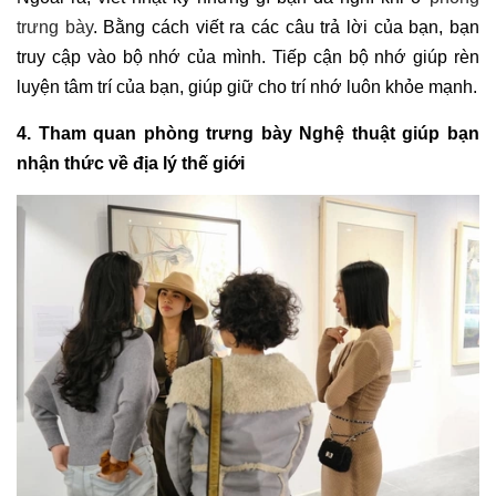
trưng bày
. Bằng cách viết ra các câu trả lời của bạn, bạn
truy cập vào bộ nhớ của mình. Tiếp cận bộ nhớ giúp rèn
luyện tâm trí của bạn, giúp giữ cho trí nhớ luôn khỏe mạnh.
4. Tham quan phòng trưng bày Nghệ thuật giúp bạn
nhận thức về địa lý thế giới