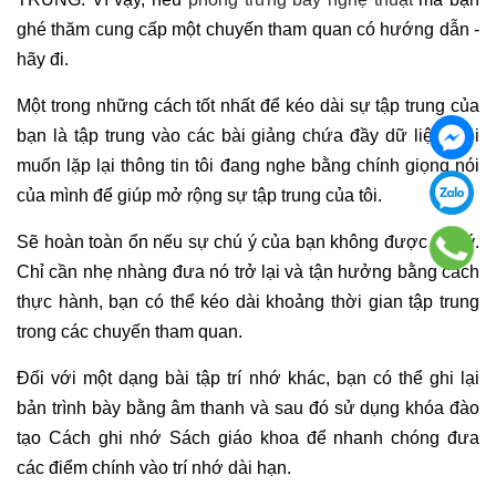
ghé thăm cung cấp một chuyến tham quan có hướng dẫn -
hãy đi.
Một trong những cách tốt nhất để kéo dài sự tập trung của
bạn là tập trung vào các bài giảng chứa đầy dữ liệu. Tôi
muốn lặp lại thông tin tôi đang nghe bằng chính giọng nói
của mình để giúp mở rộng sự tập trung của tôi.
Sẽ hoàn toàn ổn nếu sự chú ý của bạn không được chú ý.
Chỉ cần nhẹ nhàng đưa nó trở lại và tận hưởng bằng cách
thực hành, bạn có thể kéo dài khoảng thời gian tập trung
trong các chuyến tham quan.
Đối với một dạng bài tập trí nhớ khác, bạn có thể ghi lại
bản trình bày bằng âm thanh và sau đó sử dụng khóa đào
tạo Cách ghi nhớ Sách giáo khoa để nhanh chóng đưa
các điểm chính vào trí nhớ dài hạn.