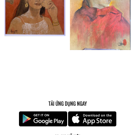
TẢI ỨNG DỤNG NGAY