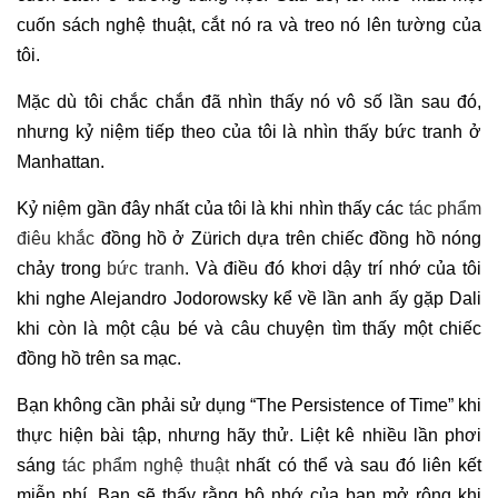
cuốn sách nghệ thuật, cắt nó ra và treo nó lên tường của
tôi.
Mặc dù tôi chắc chắn đã nhìn thấy nó vô số lần sau đó,
nhưng kỷ niệm tiếp theo của tôi là nhìn thấy bức tranh ở
Manhattan.
Kỷ niệm gần đây nhất của tôi là khi nhìn thấy các
tác phẩm
điêu khắc
đồng hồ ở Zürich dựa trên chiếc đồng hồ nóng
chảy trong
bức tranh
. Và điều đó khơi dậy trí nhớ của tôi
khi nghe Alejandro Jodorowsky kể về lần anh ấy gặp Dali
khi còn là một cậu bé và câu chuyện tìm thấy một chiếc
đồng hồ trên sa mạc.
Bạn không cần phải sử dụng “The Persistence of Time” khi
thực hiện bài tập, nhưng hãy thử. Liệt kê nhiều lần phơi
sáng
tác phẩm nghệ thuật
nhất có thể và sau đó liên kết
miễn phí. Bạn sẽ thấy rằng bộ nhớ của bạn mở rộng khi