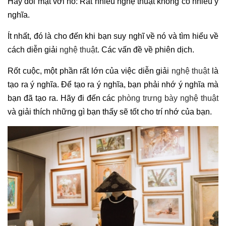
Hãy đối mặt với nó: Rất nhiều nghệ thuật không có nhiều ý
nghĩa.
Ít nhất, đó là cho đến khi bạn suy nghĩ về nó và tìm hiểu về
cách diễn giải
nghệ thuật
. Các vấn đề về phiên dịch.
Rốt cuộc, một phần rất lớn của việc diễn giải
nghệ thuật
là
tạo ra ý nghĩa. Để tạo ra ý nghĩa, bạn phải nhớ ý nghĩa mà
bạn đã tạo ra. Hãy đi đến các
phòng trưng bày nghệ thuật
và giải thích những gì bạn thấy sẽ tốt cho trí nhớ của bạn.