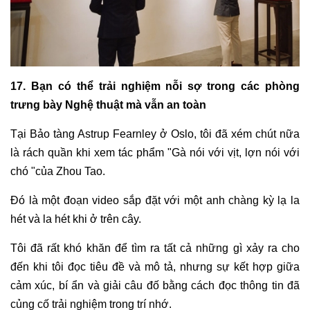
17. Bạn có thể trải nghiệm nỗi sợ trong các phòng
trưng bày Nghệ thuật mà vẫn an toàn
Tại Bảo tàng Astrup Fearnley ở Oslo, tôi đã xém chút nữa
là rách quần khi xem tác phẩm "Gà nói với vịt, lợn nói với
chó "của Zhou Tao.
Đó là một đoạn video sắp đặt với một anh chàng kỳ lạ la
hét và la hét khi ở trên cây.
Tôi đã rất khó khăn để tìm ra tất cả những gì xảy ra cho
đến khi tôi đọc tiêu đề và mô tả, nhưng sự kết hợp giữa
cảm xúc, bí ẩn và giải câu đố bằng cách đọc thông tin đã
củng cố trải nghiệm trong trí nhớ.