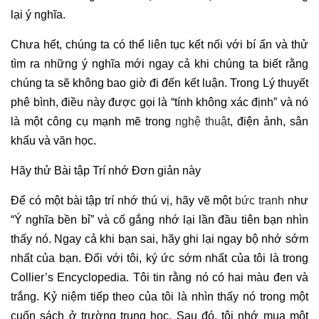
lại ý nghĩa.
Chưa hết, chúng ta có thể liên tục kết nối với bí ẩn và thử
tìm ra những ý nghĩa mới ngay cả khi chúng ta biết rằng
chúng ta sẽ không bao giờ đi đến kết luận. Trong Lý thuyết
phê bình, điều này được gọi là “tính không xác định” và nó
là một công cụ mạnh mẽ trong
nghệ thuật
, điện ảnh, sân
khấu và văn học.
Hãy thử Bài tập Trí nhớ Đơn giản này
Để có một bài tập trí nhớ thú vị, hãy vẽ một
bức tranh
như
“Ý nghĩa bền bỉ” và cố gắng nhớ lại lần đầu tiên bạn nhìn
thấy nó. Ngay cả khi bạn sai, hãy ghi lại ngay bộ nhớ sớm
nhất của bạn. Đối với tôi, ký ức sớm nhất của tôi là trong
Collier’s Encyclopedia. Tôi tin rằng nó có hai màu đen và
trắng. Kỷ niệm tiếp theo của tôi là nhìn thấy nó trong một
cuốn sách ở trường trung học. Sau đó, tôi nhớ mua một