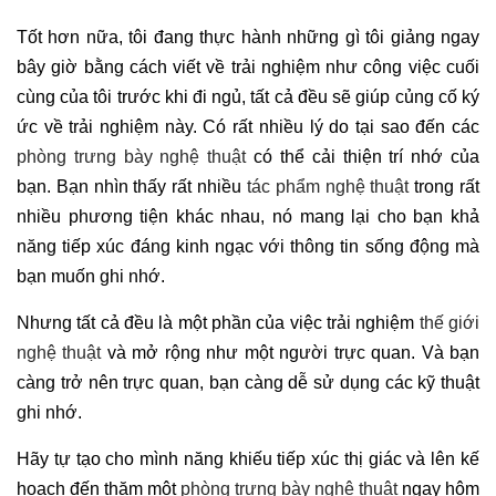
Tốt hơn nữa, tôi đang thực hành những gì tôi giảng ngay
bây giờ bằng cách viết về trải nghiệm như công việc cuối
cùng của tôi trước khi đi ngủ, tất cả đều sẽ giúp củng cố ký
ức về trải nghiệm này. Có rất nhiều lý do tại sao đến các
phòng trưng bày nghệ thuật
có thể cải thiện trí nhớ của
bạn. Bạn nhìn thấy rất nhiều
tác phẩm nghệ thuật
trong rất
nhiều phương tiện khác nhau, nó mang lại cho bạn khả
năng tiếp xúc đáng kinh ngạc với thông tin sống động mà
bạn muốn ghi nhớ.
Nhưng tất cả đều là một phần của việc trải nghiệm
thế giới
nghệ thuật
và mở rộng như một người trực quan. Và bạn
càng trở nên trực quan, bạn càng dễ sử dụng các kỹ thuật
ghi nhớ.
Hãy tự tạo cho mình năng khiếu tiếp xúc thị giác và lên kế
hoạch đến thăm một
phòng trưng bày nghệ thuật
ngay hôm