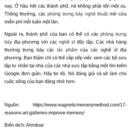
nay. Ở hầu hết các thành phố, nó không phải tốn một xu.
Thông thường, các
phòng trưng bày nghệ thuật
mở cửa
miễn phí mỗi tuần một lần.
Ngoài ra, thành phố của bạn có thể có các
phòng trưng
bày
địa phương với các
nghệ sĩ
độc lập. Các nhà hàng
thường trưng bày các
tác phẩm
của các nghệ sĩ địa
phương. Bạn thậm chí có thể sắp xếp việc xem các bộ sưu
tập tư nhân tại nhà của các nhà sưu tập bằng một tìm kiếm
Google đơn giản. Hãy tin tôi. Nó đáng giá và sẽ làm cho
cuộc sống của bạn đáng nhớ hơn.
Nguồn: https://www.magneticmemorymethod.com/17-
reasons-art-galleries-improve-memory/
Biên dịch: Ahndoar