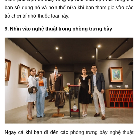
bạn sử dụng nó và hơn thế nữa khi bạn tham gia vào các
trò chơi trí nhớ thuộc loại này.
9. Nhìn vào nghệ thuật trong phòng trưng bày
Ngay cả khi bạn đi đến các
phòng trưng bày nghệ thuật